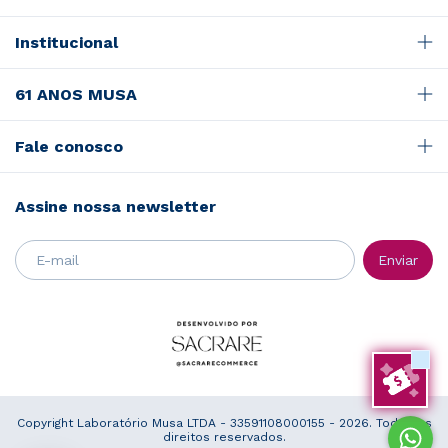
Institucional
61 ANOS MUSA
Fale conosco
Assine nossa newsletter
Copyright Laboratório Musa LTDA - 33591108000155 - 2026. Todos os
direitos reservados.