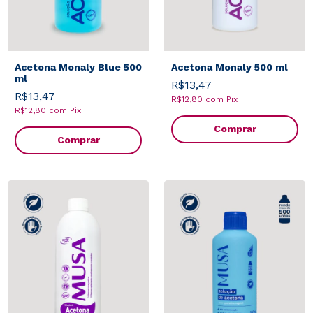
Acetona Monaly Blue 500
Acetona Monaly 500 ml
ml
R$13,47
R$13,47
R$12,80
com
Pix
R$12,80
com
Pix
Comprar
Comprar