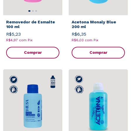
Removedor de Esmalte
Acetona Monaly Blue
100 ml
200 ml
R$5,23
R$6,35
R$4,97
com
Pix
R$6,03
com
Pix
Comprar
Comprar