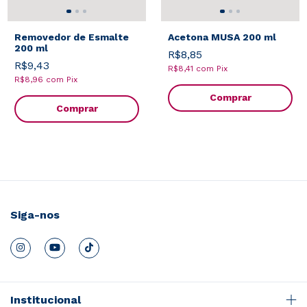
Removedor de Esmalte
Acetona MUSA 200 ml
200 ml
R$8,85
R$9,43
R$8,41
com
Pix
R$8,96
com
Pix
Comprar
Comprar
Siga-nos
Institucional