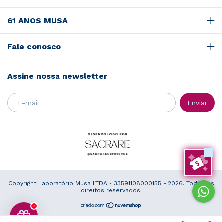
61 ANOS MUSA
Fale conosco
Assine nossa newsletter
Copyright Laboratório Musa LTDA - 33591108000155 - 2026. Todos os
direitos reservados.
3