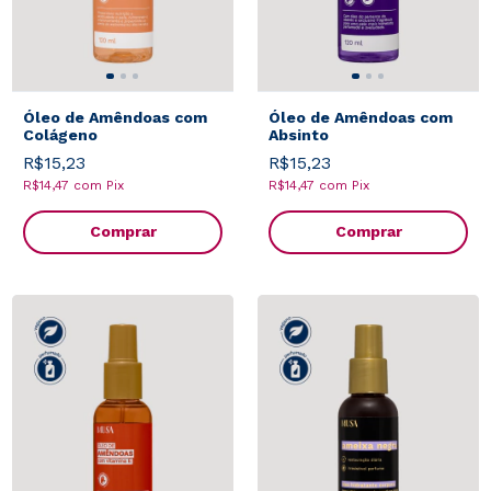
Óleo de Amêndoas com
Óleo de Amêndoas com
Colágeno
Absinto
R$15,23
R$15,23
R$14,47
com
Pix
R$14,47
com
Pix
Comprar
Comprar