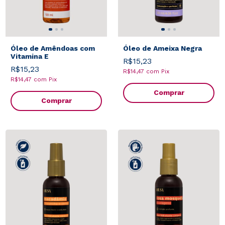
Óleo de Amêndoas com
Óleo de Ameixa Negra
Vitamina E
R$15,23
R$15,23
R$14,47
com
Pix
R$14,47
com
Pix
Comprar
Comprar