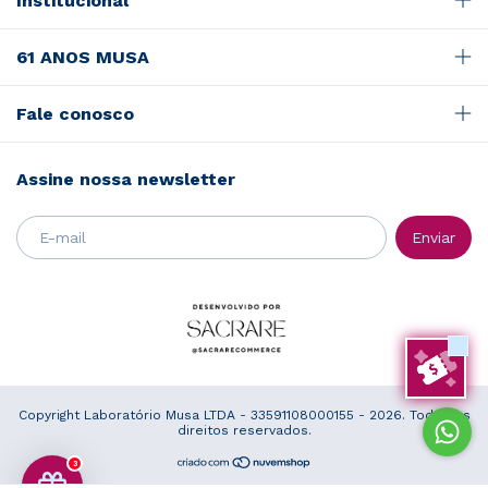
Institucional
61 ANOS MUSA
Fale conosco
Assine nossa newsletter
Copyright Laboratório Musa LTDA - 33591108000155 - 2026. Todos os
direitos reservados.
3