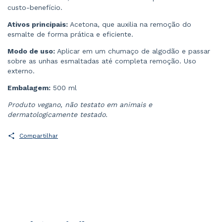
custo-benefício.
Ativos principais:
Acetona, que auxilia na remoção do
esmalte de forma prática e eficiente.
Modo de uso:
Aplicar em um chumaço de algodão e passar
sobre as unhas esmaltadas até completa remoção. Uso
externo.
Embalagem:
500 ml
Produto vegano, não testato em animais e
dermatologicamente testado.
Compartilhar