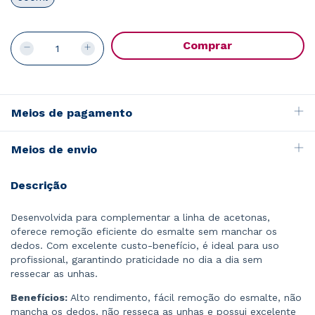
Meios de pagamento
Meios de envio
Descrição
Desenvolvida para complementar a linha de acetonas,
oferece remoção eficiente do esmalte sem manchar os
dedos. Com excelente custo-benefício, é ideal para uso
profissional, garantindo praticidade no dia a dia sem
ressecar as unhas.
Benefícios:
Alto rendimento, fácil remoção do esmalte, não
mancha os dedos, não resseca as unhas e possui excelente