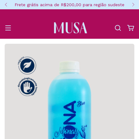
Frete grátis acima de R$200,00 para região sudeste