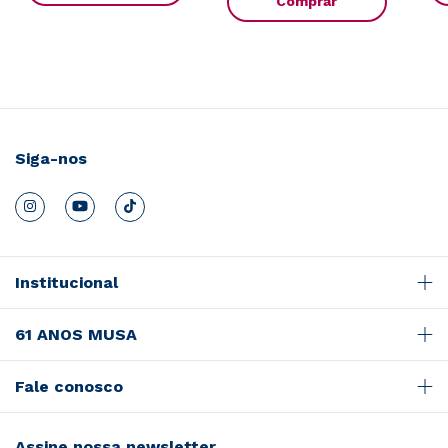
Comprar
Siga-nos
Institucional
61 ANOS MUSA
Fale conosco
Assine nossa newsletter