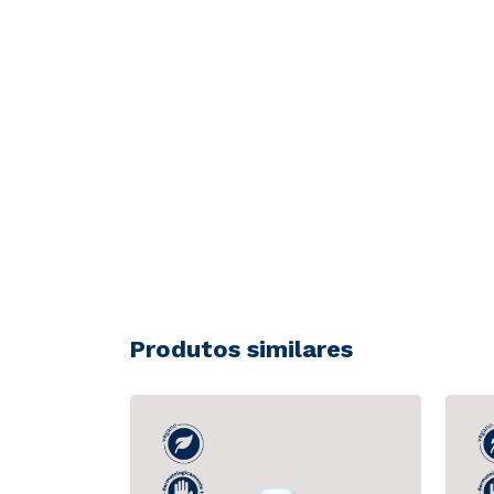
Produtos similares