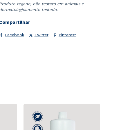
Produto vegano, não testato em animais e
dermatologicamente testado.
Compartilhar
Facebook
Twitter
Pinterest