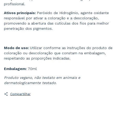
profissional.
Ativos principais:
Peróxido de Hidrogênio, agente oxidante
responsável por ativar a coloração e a descoloração,
promovendo a abertura das cutículas dos fios para melhor
penetração dos pigmentos.
Modo de uso:
Utilizar conforme as instruções do produto de
coloração ou descoloração que constam na embalagem,
respeitando as proporções indicadas.
Embalagem:
70ml
Produto vegano, não testato em animais e
dermatologicamente testado.
Compartilhar