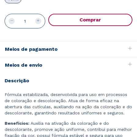
Meios de pagamento
Meios de envio
Descrição
Fórmula estabilizada, desenvolvida para uso em processos
de coloração e descoloração. Atua de forma eficaz na
abertura das cutículas, auxiliando na ação da coloração e do
descolorante, garantindo resultados uniformes e seguros.
Benefícios:
Auxilia na ativação da coloração e do
descolorante, promove ação uniforme, contribui para melhor
fixação da cor, possui fórmula estável e segura para uso