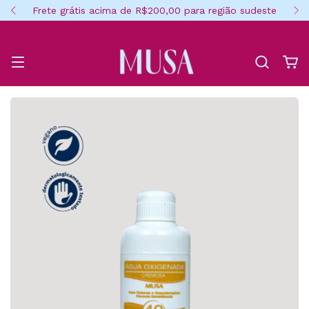
Frete grátis acima de R$200,00 para região sudeste