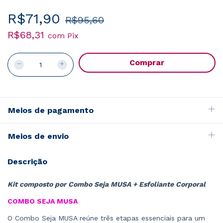
R$71,90
R$95,60
R$68,31
com
Pix
Meios de pagamento
Meios de envio
Descrição
Kit composto por Combo Seja MUSA + Esfoliante Corporal
COMBO SEJA MUSA
O Combo Seja MUSA reúne três etapas essenciais para um