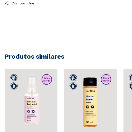
Compartilhar
Produtos similares