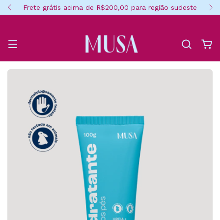
Frete grátis acima de R$200,00 para região sudeste