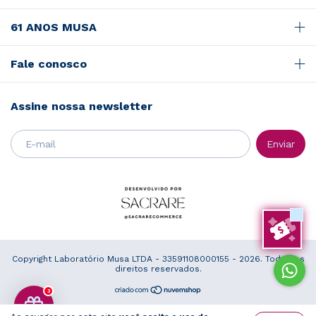
61 ANOS MUSA
Fale conosco
Assine nossa newsletter
Copyright Laboratório Musa LTDA - 33591108000155 - 2026. Todos os
direitos reservados.
3