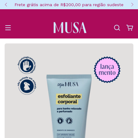
Frete grátis acima de R$200,00 para região sudeste