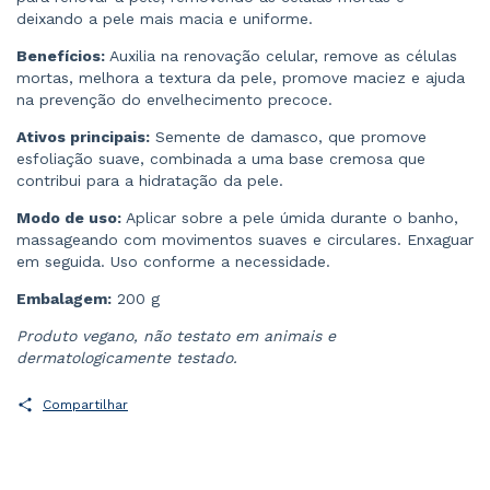
deixando a pele mais macia e uniforme.
Benefícios:
Auxilia na renovação celular, remove as células
mortas, melhora a textura da pele, promove maciez e ajuda
na prevenção do envelhecimento precoce.
Ativos principais:
Semente de damasco, que promove
esfoliação suave, combinada a uma base cremosa que
contribui para a hidratação da pele.
Modo de uso:
Aplicar sobre a pele úmida durante o banho,
massageando com movimentos suaves e circulares. Enxaguar
em seguida. Uso conforme a necessidade.
Embalagem:
200 g
Produto vegano, não testato em animais e
dermatologicamente testado.
Compartilhar