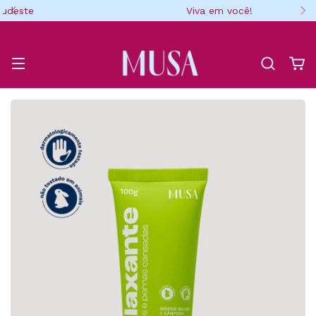
Viva em você!