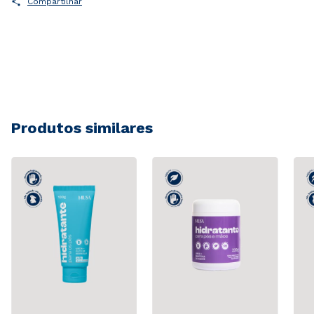
Compartilhar
Produtos similares