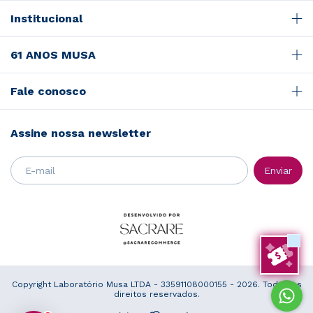
Institucional
61 ANOS MUSA
Fale conosco
Assine nossa newsletter
Copyright Laboratório Musa LTDA - 33591108000155 - 2026. Todos os
direitos reservados.