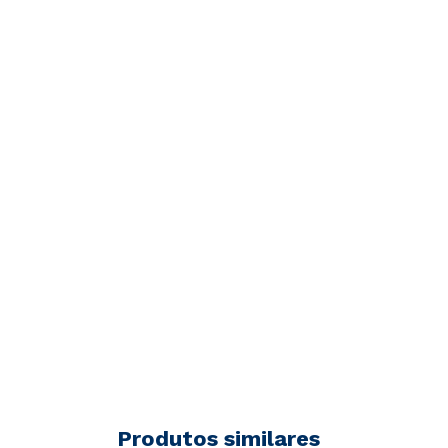
Produtos similares