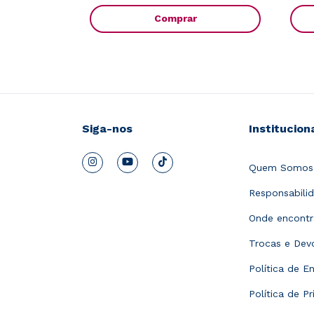
Comprar
Siga-nos
Institucion
Quem Somos
Responsabilid
Onde encontr
Trocas e Dev
Política de En
Política de P