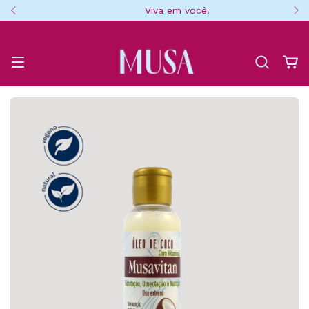
Viva em você!