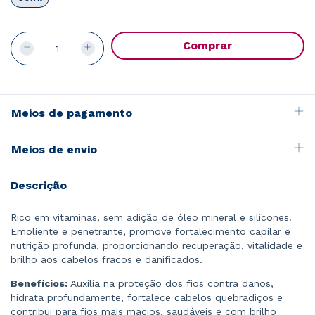
Meios de pagamento
Meios de envio
Descrição
Rico em vitaminas, sem adição de óleo mineral e silicones.
Emoliente e penetrante, promove fortalecimento capilar e
nutrição profunda, proporcionando recuperação, vitalidade e
brilho aos cabelos fracos e danificados.
Benefícios:
Auxilia na proteção dos fios contra danos,
hidrata profundamente, fortalece cabelos quebradiços e
contribui para fios mais macios, saudáveis e com brilho