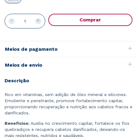
Meios de pagamento
Meios de envio
Descrição
Rico em vitaminas, sem adição de óleo mineral e silicones.
Emoliente e penetrante, promove fortalecimento capilar,
proporcionando recuperação e nutrição aos cabelos fracos e
danificados.
Benefícios:
Auxilia no crescimento capilar, fortalece os fios
quebradiços e recupera cabelos danificados, deixando-os
mais resistentes, nutridos e saudáveis.