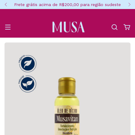
Frete grátis acima de R$200,00 para região sudeste