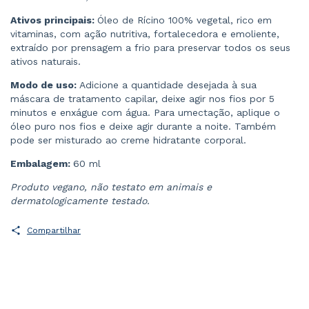
Ativos principais:
Óleo de Rícino 100% vegetal, rico em
vitaminas, com ação nutritiva, fortalecedora e emoliente,
extraído por prensagem a frio para preservar todos os seus
ativos naturais.
Modo de uso:
Adicione a quantidade desejada à sua
máscara de tratamento capilar, deixe agir nos fios por 5
minutos e enxágue com água. Para umectação, aplique o
óleo puro nos fios e deixe agir durante a noite. Também
pode ser misturado ao creme hidratante corporal.
Embalagem:
60 ml
Produto vegano, não testato em animais e
dermatologicamente testado.
Compartilhar