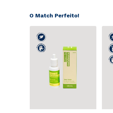
O Match Perfeito!