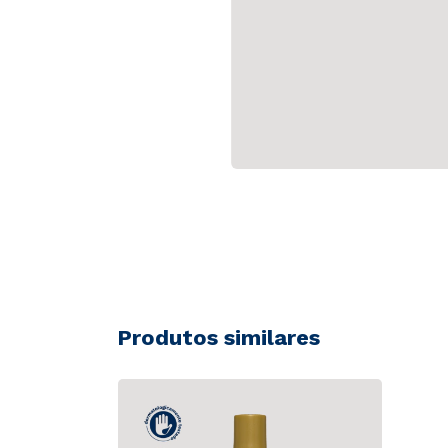
Produtos similares