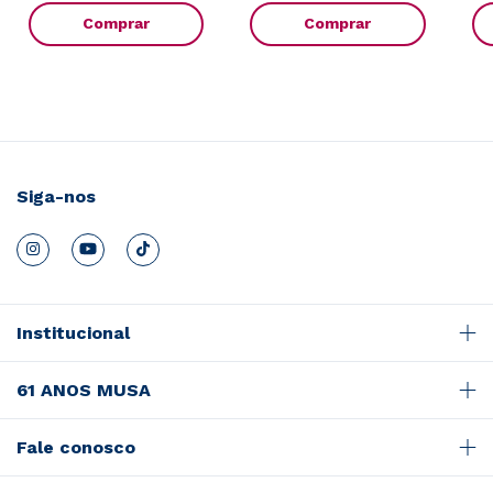
Comprar
Comprar
Siga-nos
Institucional
61 ANOS MUSA
Fale conosco