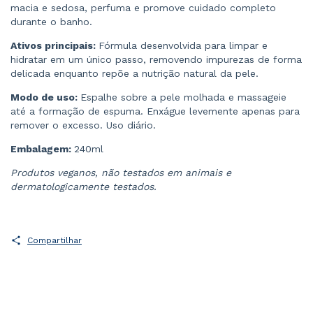
macia e sedosa, perfuma e promove cuidado completo
durante o banho.
Ativos principais:
Fórmula desenvolvida para limpar e
hidratar em um único passo, removendo impurezas de forma
delicada enquanto repõe a nutrição natural da pele.
Modo de uso:
Espalhe sobre a pele molhada e massageie
até a formação de espuma. Enxágue levemente apenas para
remover o excesso. Uso diário.
Embalagem:
240ml
Produtos veganos, não testados em animais e
dermatologicamente testados.
Compartilhar