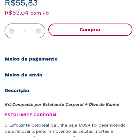
R$55,83
R$53,04
com
Pix
Meios de pagamento
Meios de envio
Descrição
Kit Composto por Esfoliante Corporal + Óleo de Banho
ESFOLIANTE CORPORAL
O Esfoliante Corporal da linha Seja MUSA foi desenvolvido
para renovar a pele, removendo as células mortas e