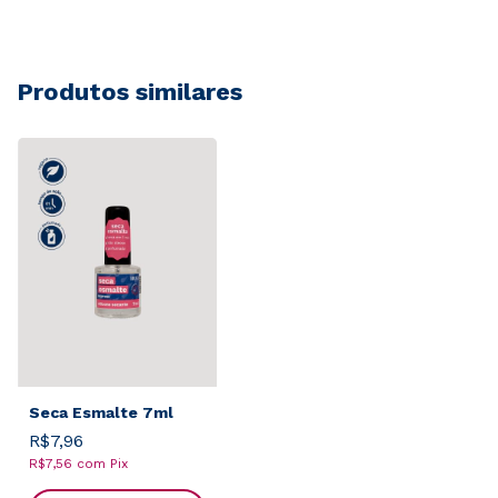
Produtos similares
Seca Esmalte 7ml
R$7,96
R$7,56
com
Pix