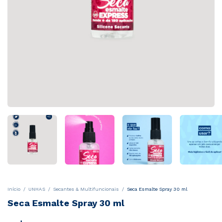
Início
/
UNHAS
/
Secantes & Multifuncionais
/
Seca Esmalte Spray 30 ml
Seca Esmalte Spray 30 ml