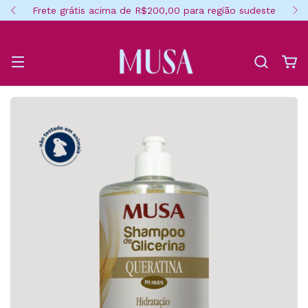
Frete grátis acima de R$200,00 para região sudeste