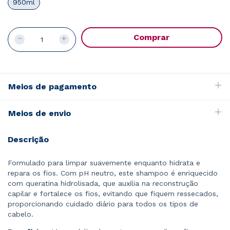
950ml
Meios de pagamento
Meios de envio
Descrição
Formulado para limpar suavemente enquanto hidrata e
repara os fios. Com pH neutro, este shampoo é enriquecido
com queratina hidrolisada, que auxilia na reconstrução
capilar e fortalece os fios, evitando que fiquem ressecados,
proporcionando cuidado diário para todos os tipos de
cabelo.