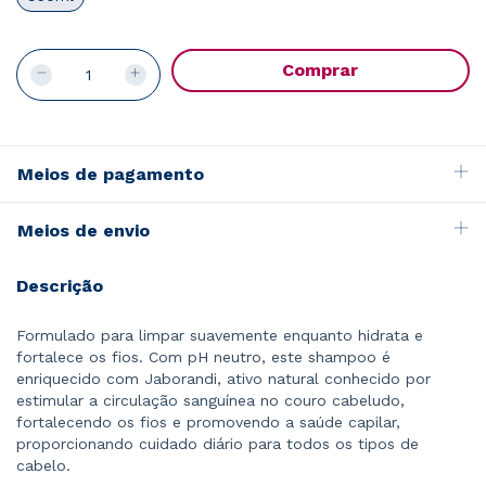
Meios de pagamento
Meios de envio
Descrição
Formulado para limpar suavemente enquanto hidrata e
fortalece os fios. Com pH neutro, este shampoo é
enriquecido com Jaborandi, ativo natural conhecido por
estimular a circulação sanguínea no couro cabeludo,
fortalecendo os fios e promovendo a saúde capilar,
proporcionando cuidado diário para todos os tipos de
cabelo.