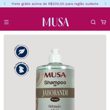
Frete grátis acima de R$200,00 para região sudeste