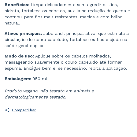
Benefícios:
Limpa delicadamente sem agredir os fios,
hidrata, fortalece os cabelos, auxilia na redução da queda e
contribui para fios mais resistentes, macios e com brilho
natural.
Ativos principais:
Jaborandi, principal ativo, que estimula a
circulação do couro cabeludo, fortalece os fios e ajuda na
saúde geral capilar.
Modo de uso:
Aplique sobre os cabelos molhados,
massageando suavemente o couro cabeludo até formar
espuma. Enxágue bem e, se necessário, repita a aplicação.
Embalagem:
950 ml
Produto vegano, não testato em animais e
dermatologicamente testado.
Compartilhar