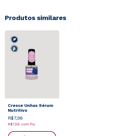
Produtos similares
Cresce Unhas Sérum
Nutritivo
R$7,96
R$7,56
com
Pix