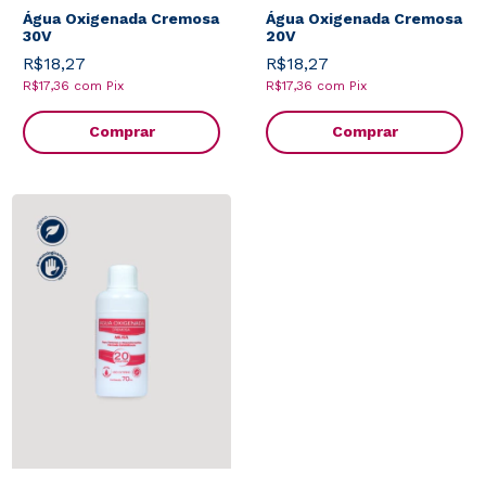
Água Oxigenada Cremosa
Água Oxigenada Cremosa
30V
20V
R$18,27
R$18,27
R$17,36
com
Pix
R$17,36
com
Pix
Comprar
Comprar